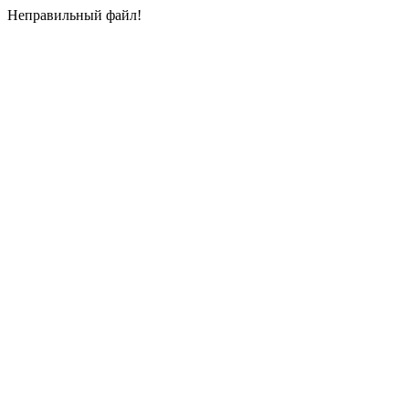
Неправильный файл!