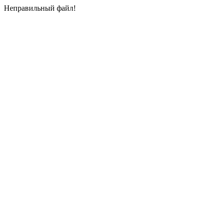
Неправильный файл!