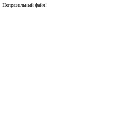
Неправильный файл!