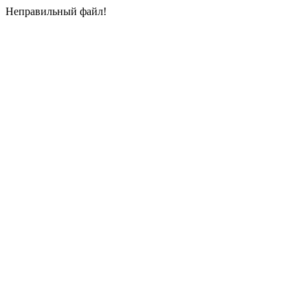
Неправильный файл!