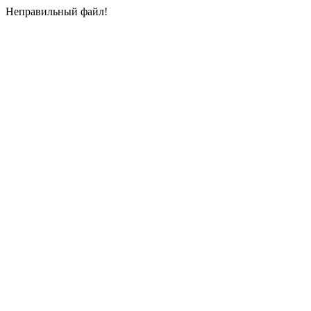
Неправильный файл!