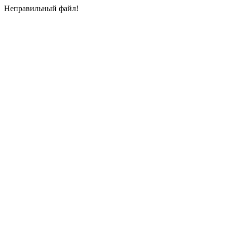
Неправильный файл!