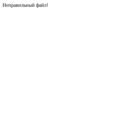
Неправильный файл!