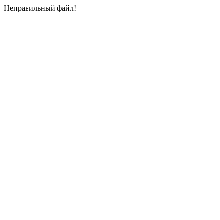
Неправильный файл!