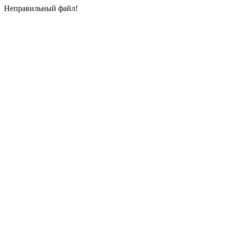
Неправильный файл!