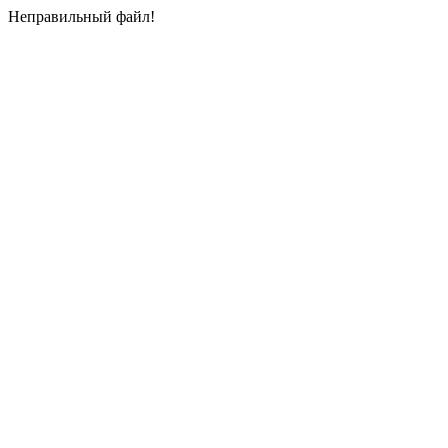
Неправильный файл!