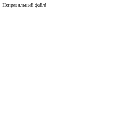
Неправильный файл!