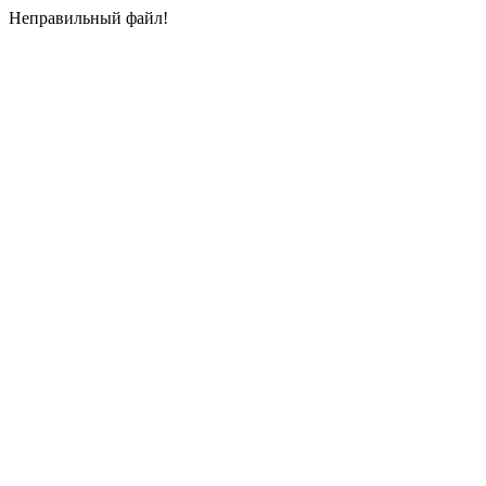
Неправильный файл!