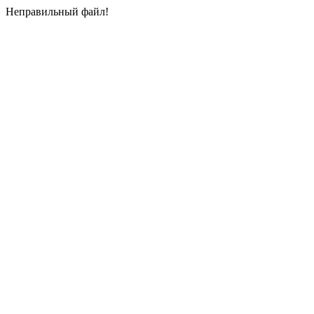
Неправильный файл!