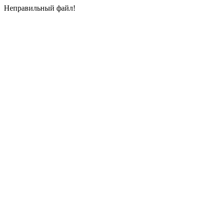
Неправильный файл!