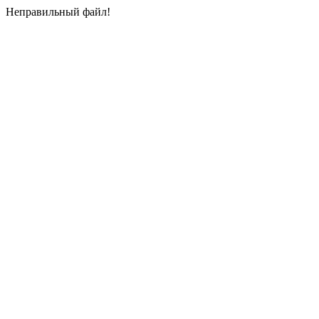
Неправильный файл!