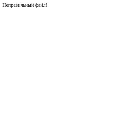
Неправильный файл!