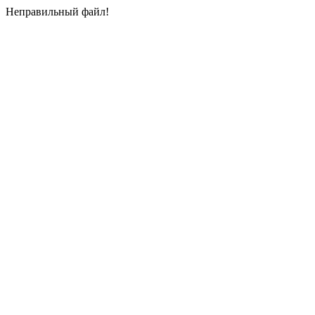
Неправильный файл!