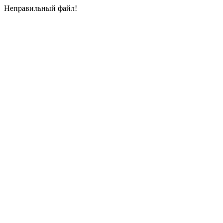
Неправильный файл!