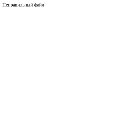
Неправильный файл!