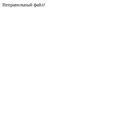
Неправильный файл!