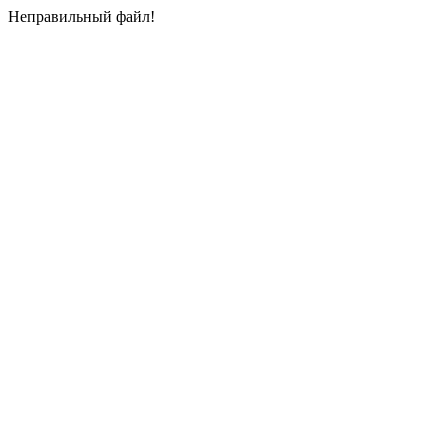
Неправильный файл!