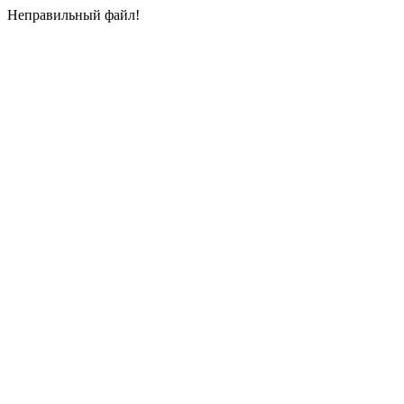
Неправильный файл!