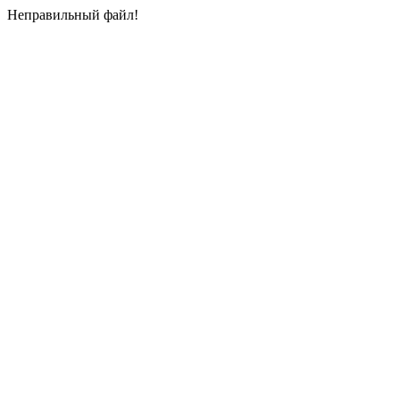
Неправильный файл!