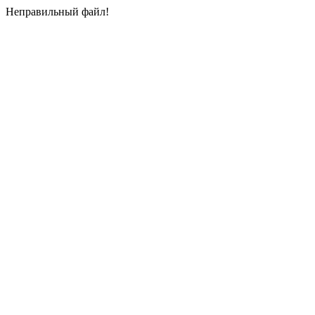
Неправильный файл!