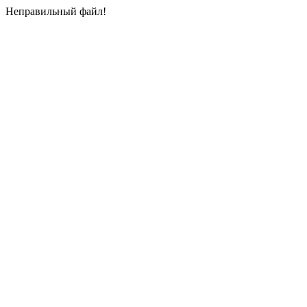
Неправильный файл!