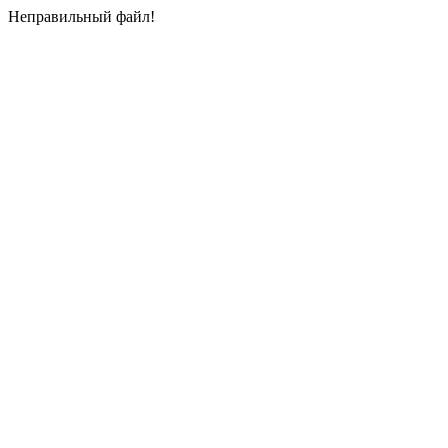
Неправильный файл!