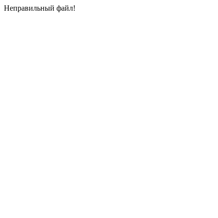
Неправильный файл!