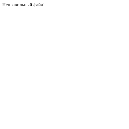
Неправильный файл!