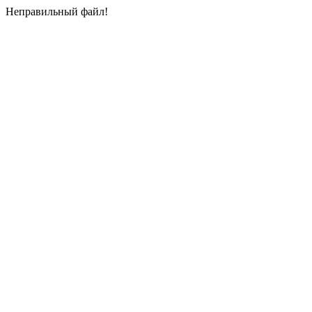
Неправильный файл!