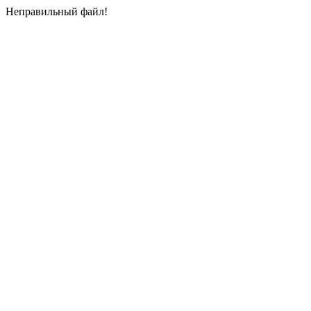
Неправильный файл!