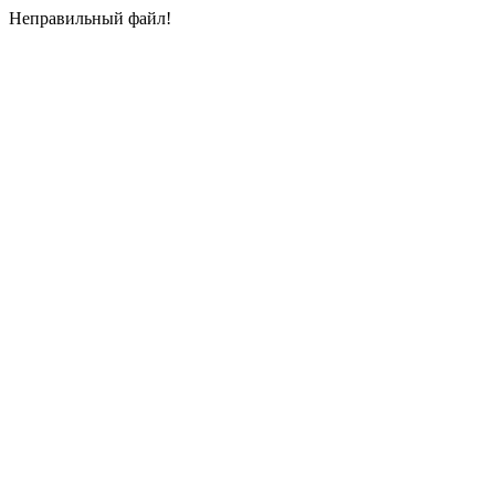
Неправильный файл!