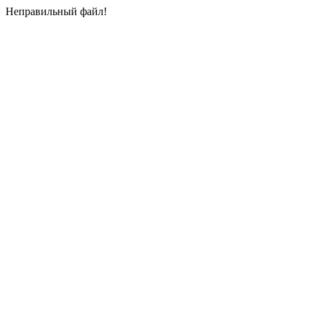
Неправильный файл!