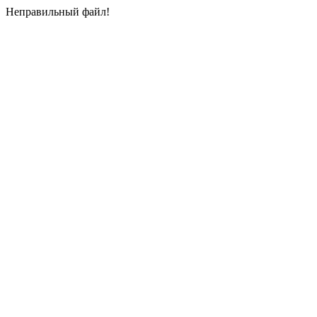
Неправильный файл!