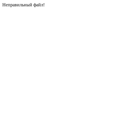
Неправильный файл!