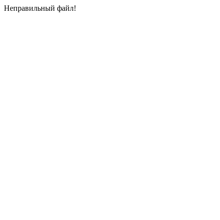
Неправильный файл!