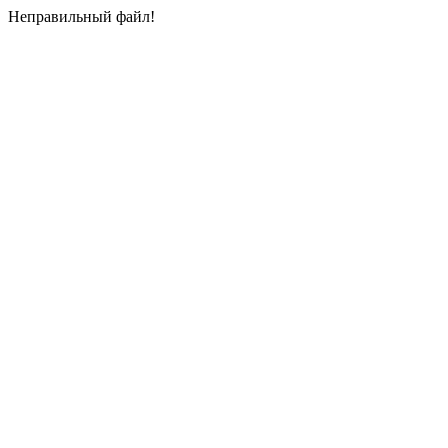
Неправильный файл!