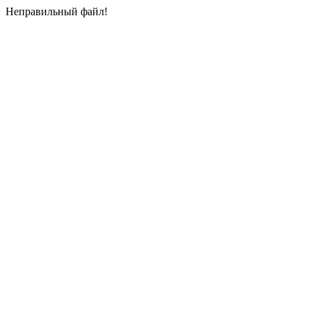
Неправильный файл!