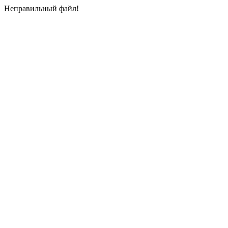
Неправильный файл!