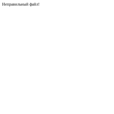
Неправильный файл!