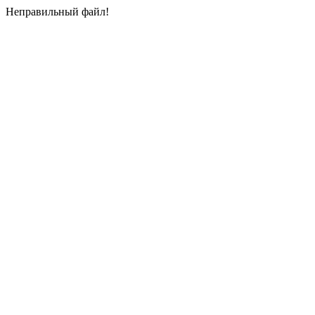
Неправильный файл!