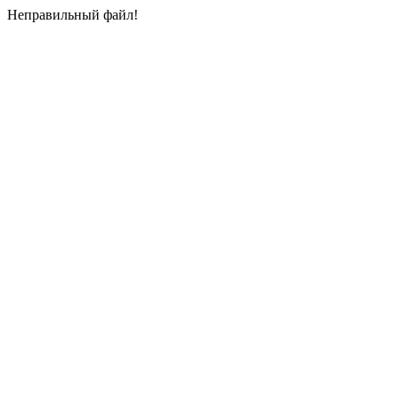
Неправильный файл!