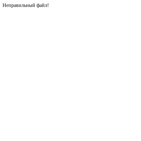
Неправильный файл!