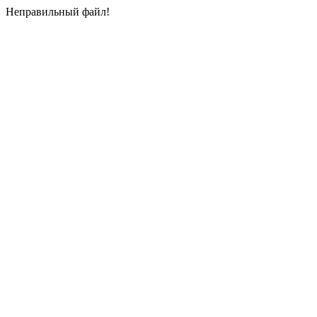
Неправильный файл!