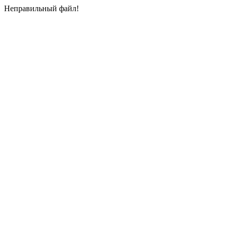
Неправильный файл!