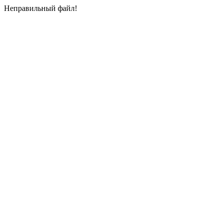
Неправильный файл!