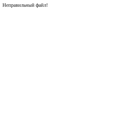
Неправильный файл!