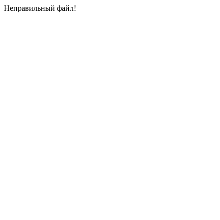
Неправильный файл!