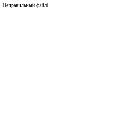
Неправильный файл!