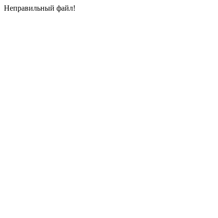
Неправильный файл!