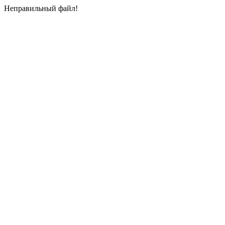
Неправильный файл!